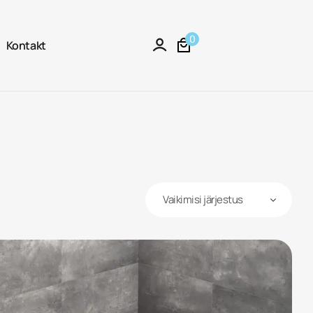
0
Kontakt