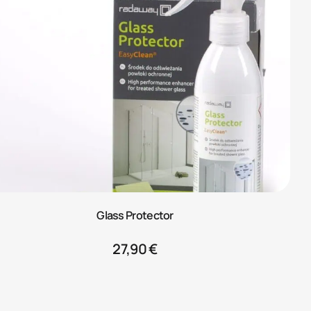
Glass Protector
27,90
€