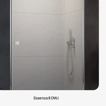
Essenza 8 DWJ