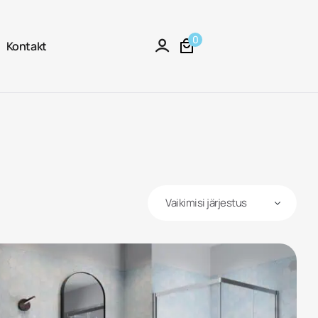
0
Kontakt