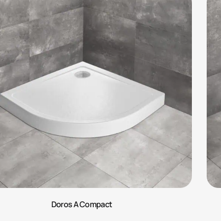
Doros A Compact