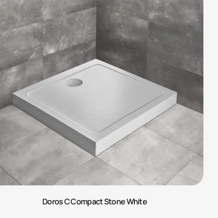
Doros C Compact Stone White